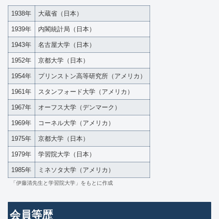
1938年
大蔵省（日本）
1939年
内閣統計局（日本）
1943年
名古屋大学（日本）
1952年
京都大学（日本）
1954年
プリンストン高等研究所（アメリカ）
1961年
スタンフォード大学（アメリカ）
1967年
オーフス大学（デンマーク）
1969年
コーネル大学（アメリカ）
1975年
京都大学（日本）
1979年
学習院大学（日本）
1985年
ミネソタ大学（アメリカ）
「伊藤清先生と学習院大学」をもとに作成
会員等歴