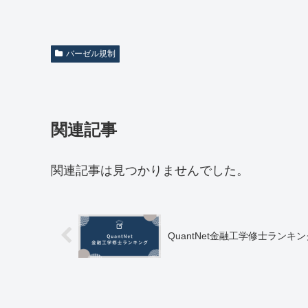
バーゼル規制
関連記事
関連記事は見つかりませんでした。
QuantNet金融工学修士ランキン