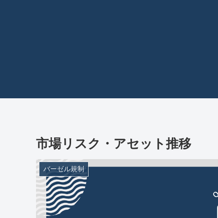
市場リスク・アセット推移
バーゼル規制