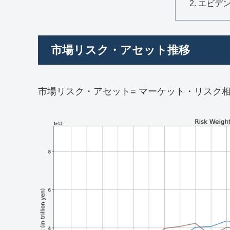
エビデ
市場リスク・アセット推移
市場リスク・アセット= マーケット・リスク相当額