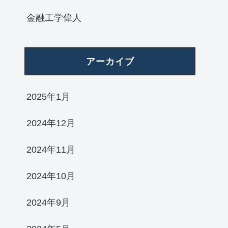
金融工学偉人
アーカイブ
2025年1月
2024年12月
2024年11月
2024年10月
2024年9月