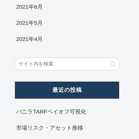
2021年6月
2021年5月
2021年4月
最近の投稿
バニラTARFペイオフ可視化
市場リスク・アセット推移