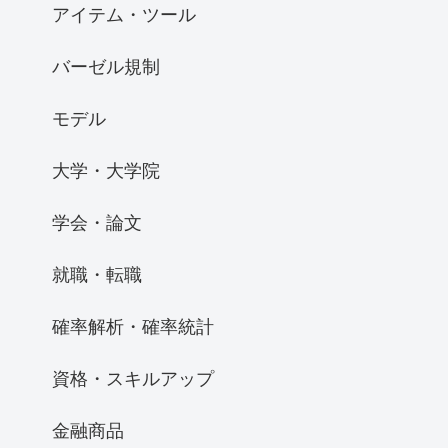
アイテム・ツール
バーゼル規制
モデル
大学・大学院
学会・論文
就職・転職
確率解析・確率統計
資格・スキルアップ
金融商品