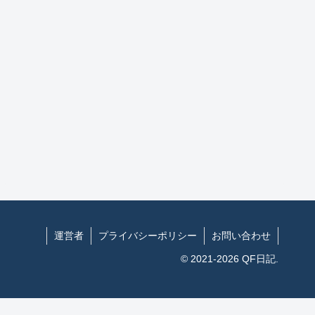
運営者
プライバシーポリシー
お問い合わせ
© 2021-2026 QF日記.