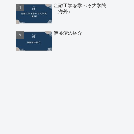
金融工学を学べる大学院
（海外）
伊藤清の紹介