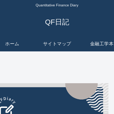
Quantitative Finance Diary
QF日記
ホーム
サイトマップ
金融工学本