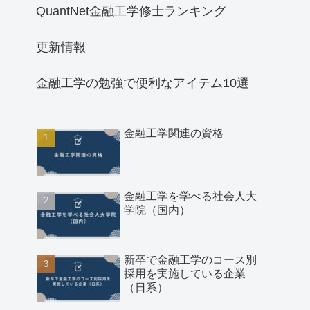
QuantNet金融工学修士ランキング
更新情報
金融工学の勉強で便利なアイテム10選
金融工学関連の資格
金融工学を学べる社会人大
学院（国内）
新卒で金融工学のコース別
採用を実施している企業
（日系）