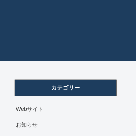
カテゴリー
Webサイト
お知らせ