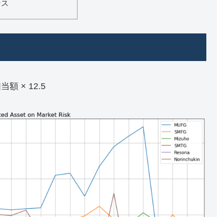
ンス
 × 12.5