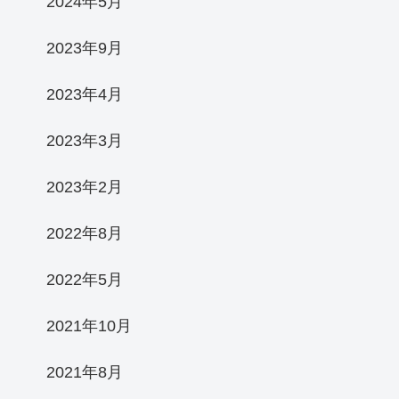
2024年5月
2023年9月
2023年4月
2023年3月
2023年2月
2022年8月
2022年5月
2021年10月
2021年8月