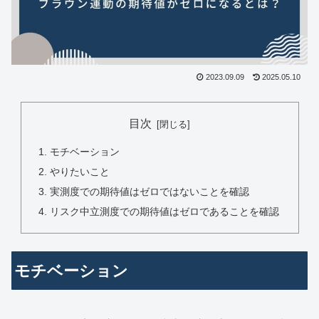
2023.09.09
2025.05.10
目次
モチベーション
やりたいこと
実測度での期待値はゼロではないことを確認
リスク中立測度での期待値はゼロであることを確認
モチベーション