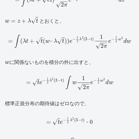
−
−
√
2
π
√
=
+
w
z
λ
t
とおくと、
1
∫
1
1
2
2
−
(
3
−
)
−
λ
t
w
=
(
+
(
–
)
)
√
√
λ
t
t
w
λ
t
e
e
d
w
−
−
2
2
√
2
π
w
に関係ないものを積分の外に出すと、
1
∫
1
1
2
2
−
(
3
−
)
−
λ
t
w
=
√
t
e
w
e
d
w
−
−
2
2
√
2
π
標準正規分布の期待値はゼロなので、
1
2
−
(
3
−
)
λ
t
=
0
√
t
e
・
2