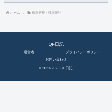
ホーム
確率解析・確率統計
QF日記
運営者
プライバシーポリシー
お問い合わせ
© 2021-2026 QF日記.