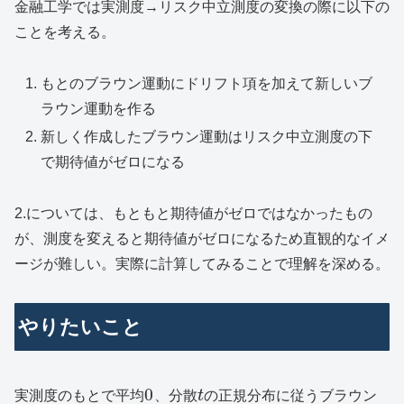
金融工学では実測度→リスク中立測度の変換の際に以下の
ことを考える。
もとのブラウン運動にドリフト項を加えて新しいブ
ラウン運動を作る
新しく作成したブラウン運動はリスク中立測度の下
で期待値がゼロになる
2.については、もともと期待値がゼロではなかったもの
が、測度を変えると期待値がゼロになるため直観的なイメ
ージが難しい。実際に計算してみることで理解を深める。
やりたいこと
0
実測度のもとで平均
、分散
t
の正規分布に従うブラウン