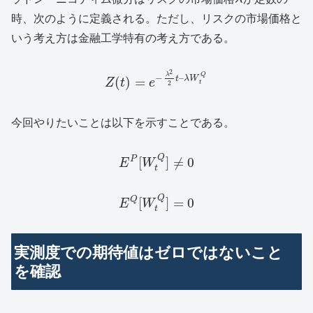
時、次のように定義される。ただし、リスクの市場価格と
いう考え方は金融工学特有の考え方である。
2
Q
λ
−
–
t
λ
W
(
)
=
Z
t
e
t
2
今回やりたいことは以下を示すことである。
Q
P
[
]
≠
0
E
W
t
Q
Q
[
]
=
0
E
W
t
実測度での期待値はゼロではないこと
を確認