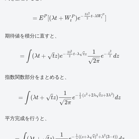
2
3
λ
P
−
–
t
λ
W
P
=
[
(
+
)
]
P
E
λ
t
W
e
t
2
t
期待値を積分に直すと、
1
2
2
∫
3
λ
z
−
–
√
−
t
λ
t
z
=
(
+
)
√
λ
t
t
z
e
e
d
z
−
−
2
2
√
2
π
指数関数部分をまとめると、
1
∫
1
2
2
−
(
+
2
√
+
3
)
z
λ
t
z
λ
=
(
+
)
√
λ
t
t
z
e
d
z
−
−
2
√
2
π
平方完成を行うと、
1
∫
2
1
2
−
(
(
+
√
)
+
(
3
−
)
)
z
λ
t
λ
t
=
(
+
)
√
λ
t
t
z
e
d
z
2